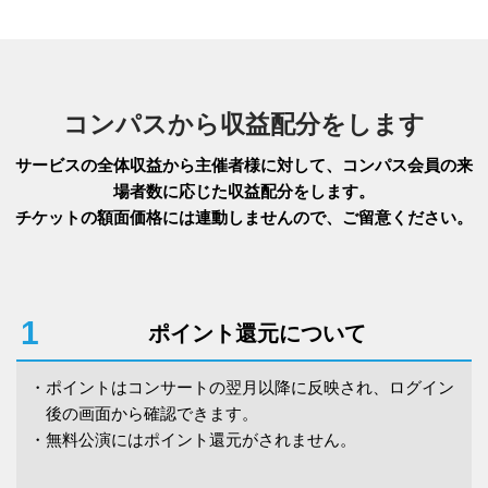
コンパスから収益配分をします
サービスの全体収益から主催者様に対して、コンパス会員の来
場者数に応じた収益配分をします。
チケットの額⾯価格には連動しませんので、ご留意ください。
1
ポイント還元について
・
ポイントはコンサートの翌月以降に反映され、ログイン
後の画面から確認できます。
・
無料公演にはポイント還元がされません。