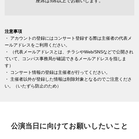
座席は5席以上でお願いします。
注意事項
・ アカウントの登録にはコンサート登録する際は主催者の代表メ
ールアドレスをご利用ください。
・ （代表メールアドレスとは、チラシやWeb/SNSなどで公開され
ていて、コンパス事務局が確認できるメールアドレスを指しま
す）
・ コンサート情報の登録は主催者が行ってください。
・ 主催者以外が登録した情報は削除対象となるのでご注意くださ
い。（いたずら防止のため）
公演当日に向けてお願いしたいこと