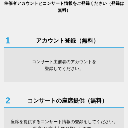
主催者アカウントとコンサート情報をご登録ください（登録は
無料）
1
アカウント登録（無料）
コンサート主催者のアカウントを
登録してください。
2
コンサートの座席提供（無料）
座席を提供するコンサート情報の登録をしてください。