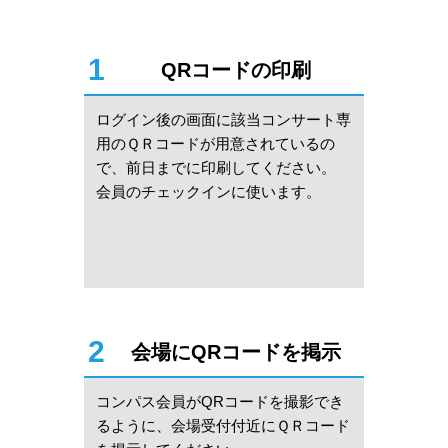
1
QRコードの印刷
ログイン後の画⾯に該当コンサート専
⽤のＱＲコードが⽤意されているの
で、前⽇までに印刷してください。
会員のチェックインに使います。
2
会場にQRコードを掲示
コンパス会員がQRコードを撮影でき
るように、会場受付付近にＱＲコード