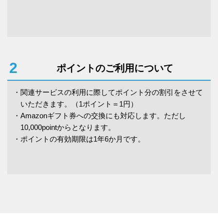
2
ポイントのご利用について
・
関連サービスの利用に際してポイント分の割引をさせて
いただきます。（1ポイント＝1円）
・
Amazonギフト券への交換にも対応します。ただし
10,000pointからとなります。
・
ポイントの有効期限は1年6か月です。