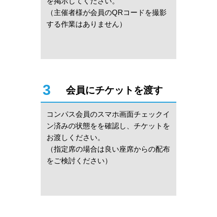
を掲⽰してください。
（主催者様が会員のQRコードを撮影
する作業はありません）
3
会員にチケットを渡す
コンパス会員のスマホ画⾯チェックイ
ン済みの状態をを確認し、チケットを
お渡しください。
（指定席の場合は良い座席からの配布
をご検討ください）