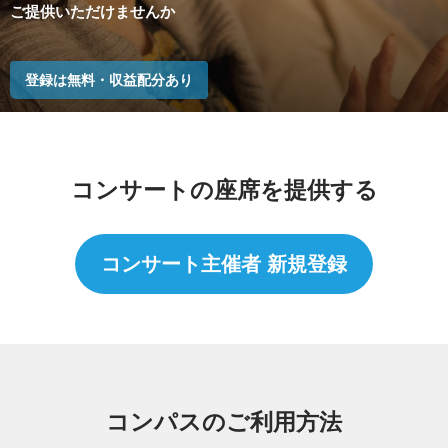
ご提供いただけませんか
登録は無料・収益配分あり
コンサートの座席を提供する
コンサート主催者 新規登録
コンパスのご利用方法