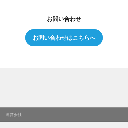
お問い合わせ
お問い合わせはこちらへ
運営会社
プライバシーポリシー